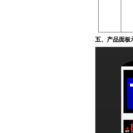
五、产品面板