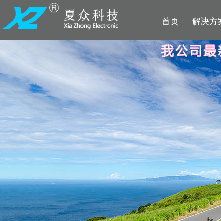
首页
解决方